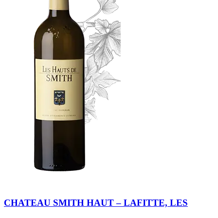
CHATEAU SMITH HAUT – LAFITTE, LES