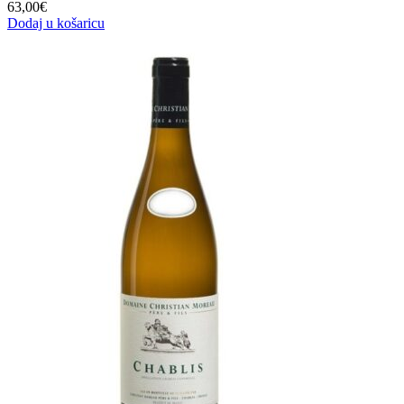
63,00
€
Dodaj u košaricu