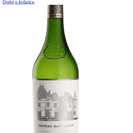
Dodaj u košaricu