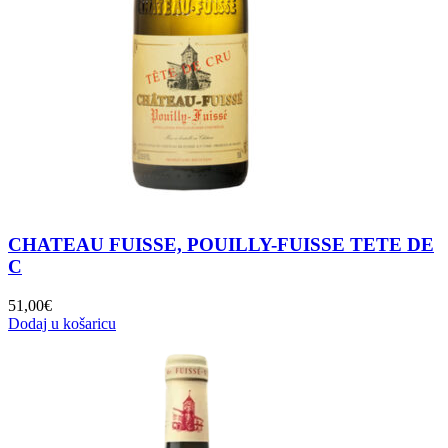
CHATEAU FUISSE, POUILLY-FUISSE TETE DE
C
51,00
€
Dodaj u košaricu