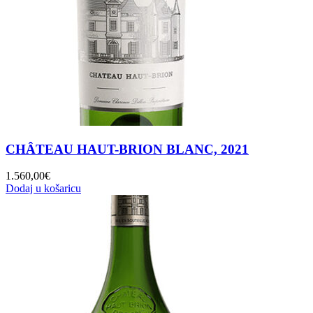
CHÂTEAU HAUT-BRION BLANC, 2021
1.560,00
€
Dodaj u košaricu