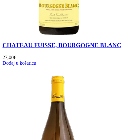
CHATEAU FUISSE, BOURGOGNE BLANC
27,00
€
Dodaj u košaricu