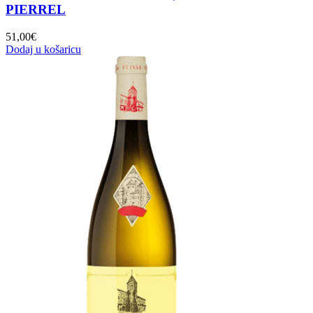
PIERREL
51,00
€
Dodaj u košaricu