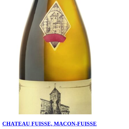
CHATEAU FUISSE, MACON-FUISSE