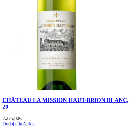
CHÂTEAU LA MISSION HAUT-BRION BLANC,
20
2.275,00
€
Dodaj u košaricu