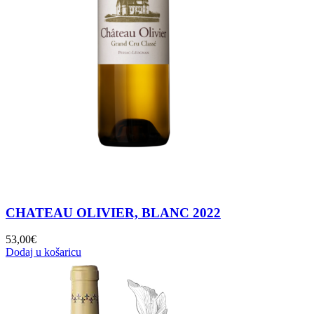
CHATEAU OLIVIER, BLANC 2022
53,00
€
Dodaj u košaricu