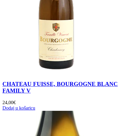
CHATEAU FUISSE, BOURGOGNE BLANC
FAMILY V
24,00
€
Dodaj u košaricu