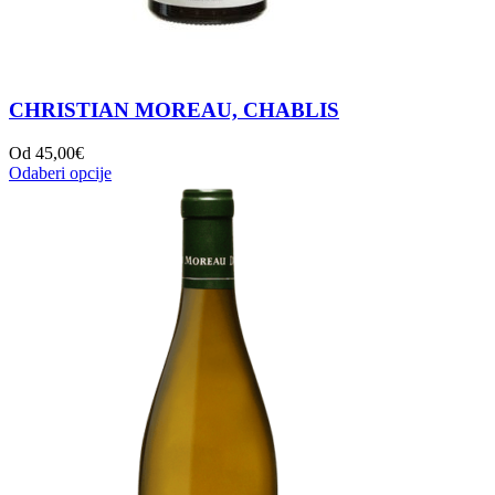
CHRISTIAN MOREAU, CHABLIS
Od
45,00
€
Odaberi opcije