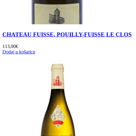
CHATEAU FUISSE, POUILLY-FUISSE LE CLOS
113,00
€
Dodaj u košaricu