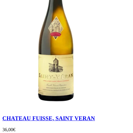
CHATEAU FUISSE, SAINT VERAN
36,00
€