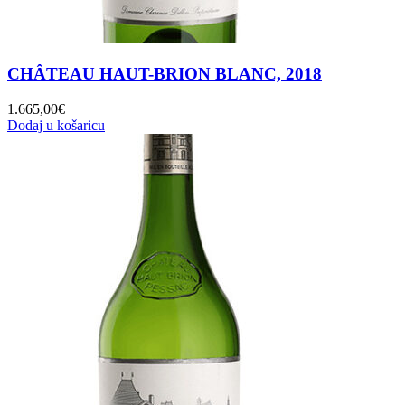
CHÂTEAU HAUT-BRION BLANC, 2018
1.665,00
€
Dodaj u košaricu