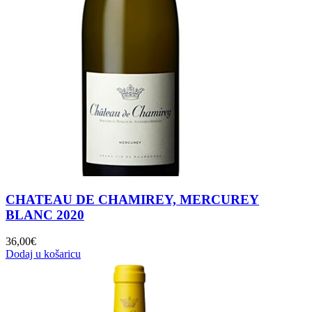
CHATEAU DE CHAMIREY, MERCUREY
BLANC 2020
36,00
€
Dodaj u košaricu