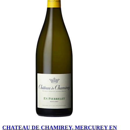
CHATEAU DE CHAMIREY, MERCUREY EN