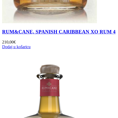
RUM&CANE, SPANISH CARIBBEAN XO RUM 4
210,00
€
Dodaj u košaricu