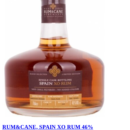
RUM&CANE, SPAIN XO RUM 46%