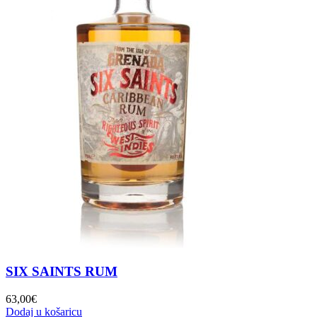
SIX SAINTS RUM
63,00
€
Dodaj u košaricu