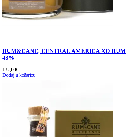
RUM&CANE, CENTRAL AMERICA XO RUM
43%
132,00
€
Dodaj u košaricu