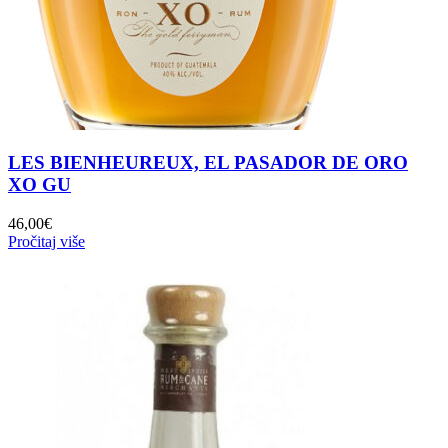
LES BIENHEUREUX, EL PASADOR DE ORO
XO GU
46,00
€
Pročitaj više