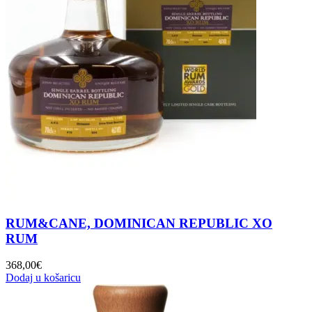
RUM&CANE, DOMINICAN REPUBLIC XO
RUM
368,00
€
Dodaj u košaricu