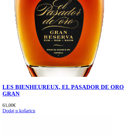
LES BIENHEUREUX, EL PASADOR DE ORO
GRAN
61,00
€
Dodaj u košaricu