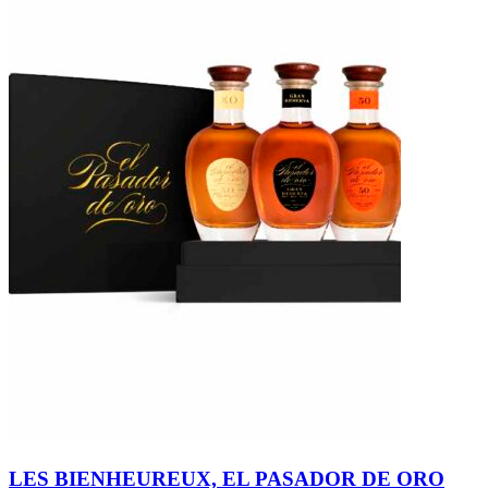
LES BIENHEUREUX, EL PASADOR DE ORO