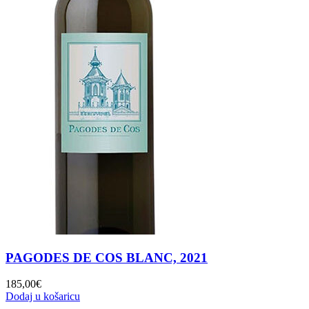
PAGODES DE COS BLANC, 2021
185,00
€
Dodaj u košaricu