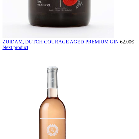
ZUIDAM, DUTCH COURAGE AGED PREMIUM GIN
62,00
€
Next product