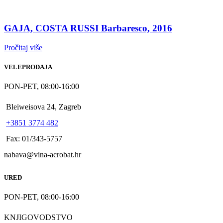
GAJA, COSTA RUSSI Barbaresco, 2016
Pročitaj više
VELEPRODAJA
PON-PET, 08:00-16:00
Bleiweisova 24, Zagreb
+3851 3774 482
Fax: 01/343-5757
nabava@vina-acrobat.hr
URED
PON-PET, 08:00-16:00
KNJIGOVODSTVO