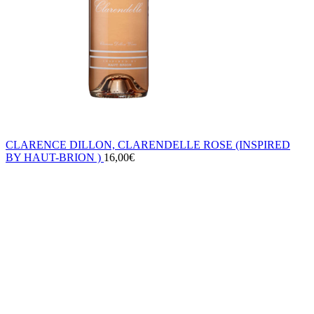
CLARENCE DILLON, CLARENDELLE ROSE (INSPIRED
BY HAUT-BRION )
16,00
€