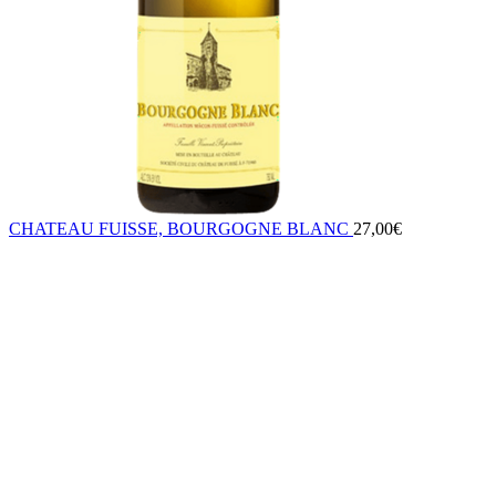
CHATEAU FUISSE, BOURGOGNE BLANC
27,00
€