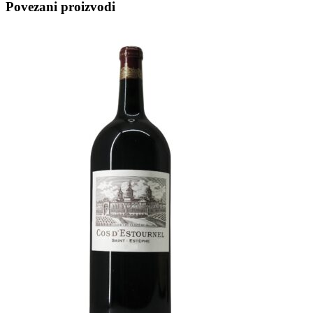
Povezani proizvodi