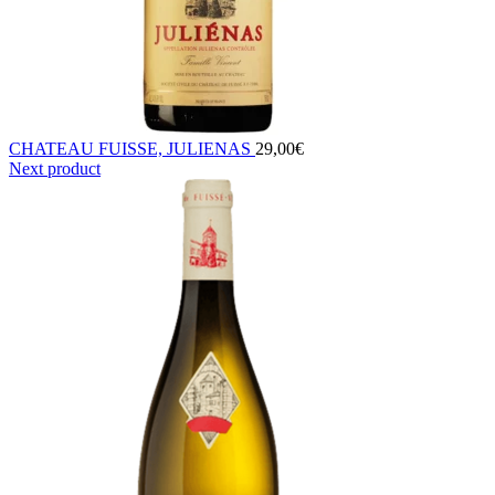
CHATEAU FUISSE, JULIENAS
29,00
€
Next product