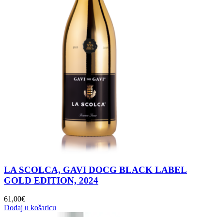
LA SCOLCA, GAVI DOCG BLACK LABEL
GOLD EDITION, 2024
61,00
€
Dodaj u košaricu