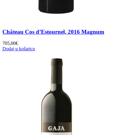
Château Cos d’Estournel, 2016 Magnum
705,00
€
Dodaj u košaricu