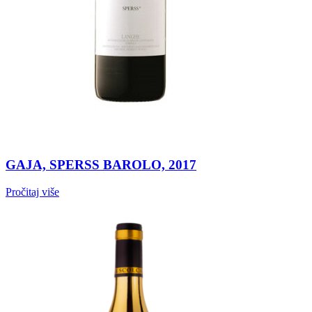
GAJA, SPERSS BAROLO, 2017
Pročitaj više