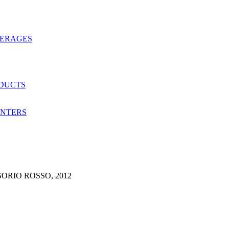
VERAGES
ODUCTS
ANTERS
ORIO ROSSO, 2012