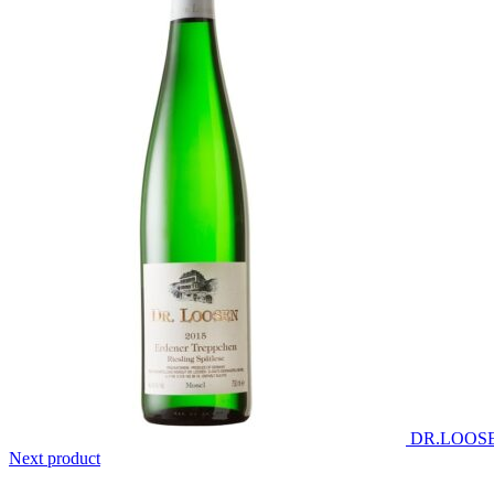
DR.LOOSE
Next product