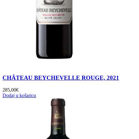
CHÂTEAU BEYCHEVELLE ROUGE, 2021
285,00
€
Dodaj u košaricu