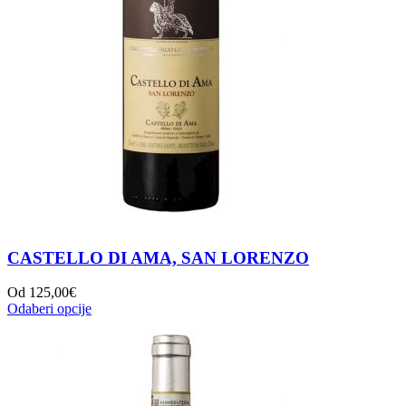
CASTELLO DI AMA, SAN LORENZO
Od
125,00
€
Odaberi opcije