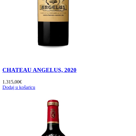
CHATEAU ANGELUS, 2020
1.315,00
€
Dodaj u košaricu