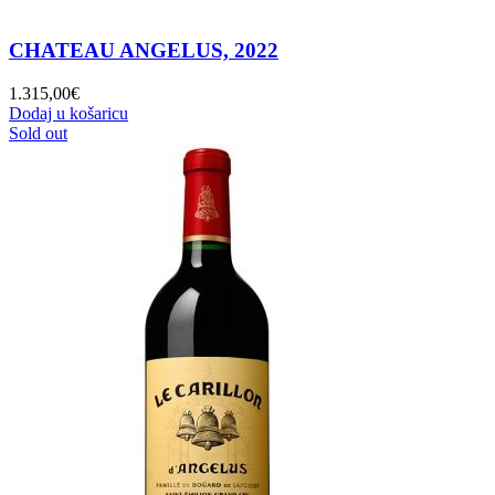
CHATEAU ANGELUS, 2022
1.315,00
€
Dodaj u košaricu
Sold out