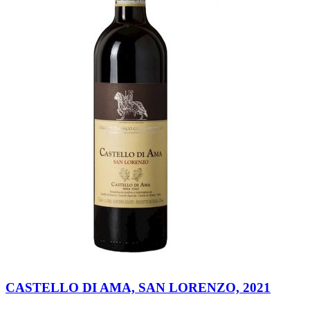
CASTELLO DI AMA, SAN LORENZO, 2021