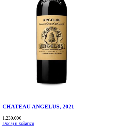
CHATEAU ANGELUS, 2021
1.230,00
€
Dodaj u košaricu