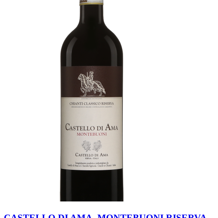
CASTELLO DI AMA, MONTEBUONI RISERVA