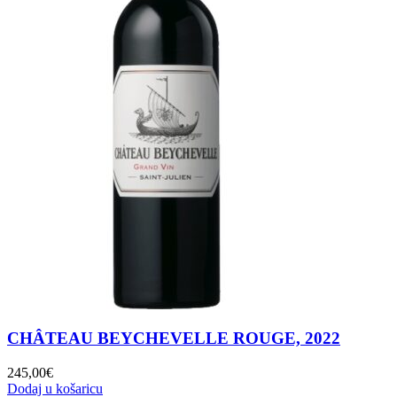
CHÂTEAU BEYCHEVELLE ROUGE, 2022
245,00
€
Dodaj u košaricu