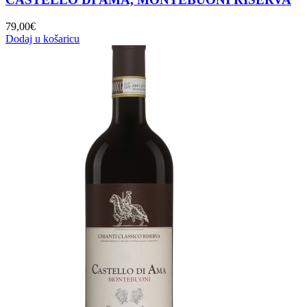
79,00
€
Dodaj u košaricu