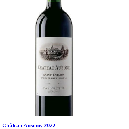
Château Ausone, 2022