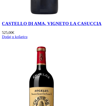
CASTELLO DI AMA, VIGNETO LA CASUCCIA
525,00
€
Dodaj u košaricu