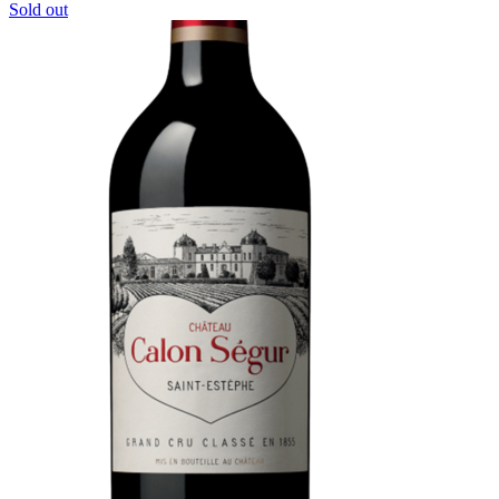
Sold out