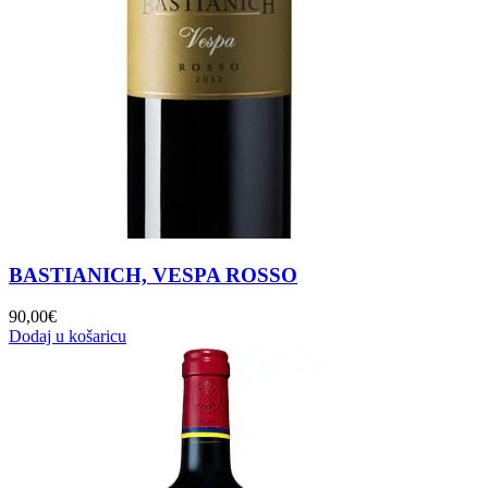
BASTIANICH, VESPA ROSSO
90,00
€
Dodaj u košaricu