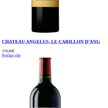
CHATEAU ANGELUS, LE CARILLON D’ANG
370,00
€
Pročitaj više