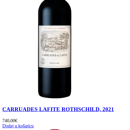
CARRUADES LAFITE ROTHSCHILD, 2021
740,00
€
Dodaj u košaricu