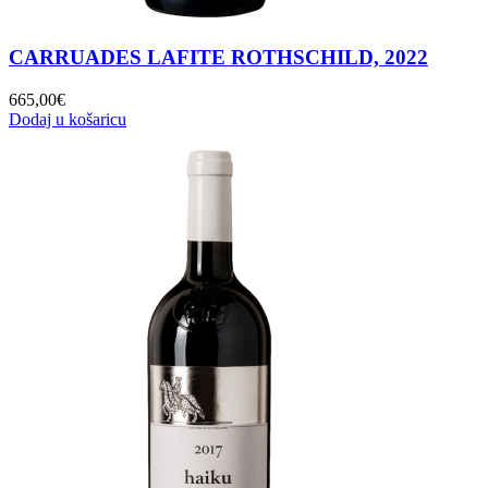
CARRUADES LAFITE ROTHSCHILD, 2022
665,00
€
Dodaj u košaricu