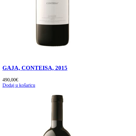
GAJA, CONTEISA, 2015
490,00
€
Dodaj u košaricu