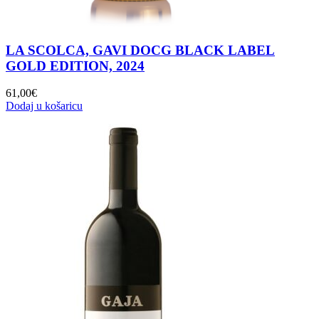
LA SCOLCA, GAVI DOCG BLACK LABEL
GOLD EDITION, 2024
61,00
€
Dodaj u košaricu