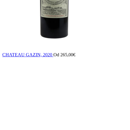
CHATEAU GAZIN, 2020
Od
265,00
€