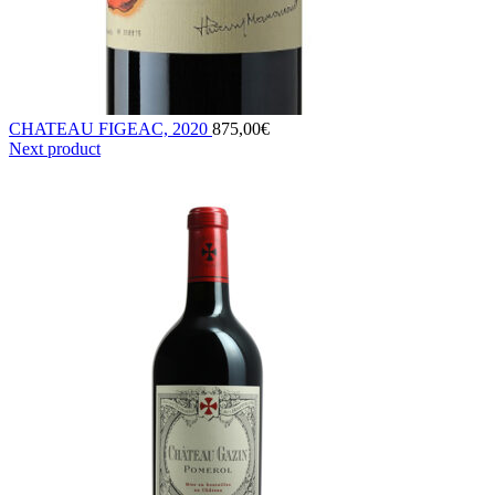
CHATEAU FIGEAC, 2020
875,00
€
Next product