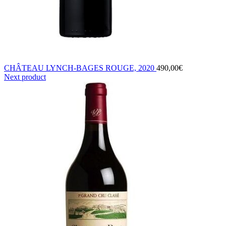
CHÂTEAU LYNCH-BAGES ROUGE, 2020
490,00
€
Next product