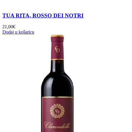
TUA RITA, ROSSO DEI NOTRI
21,00
€
Dodaj u košaricu