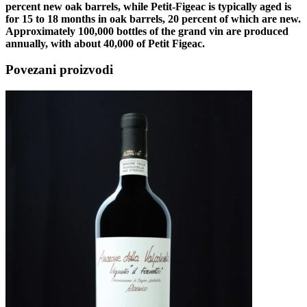
percent new oak barrels, while Petit-Figeac is typically aged is
for 15 to 18 months in oak barrels, 20 percent of which are new.
Approximately 100,000 bottles of the grand vin are produced
annually, with about 40,000 of Petit Figeac.
Povezani proizvodi