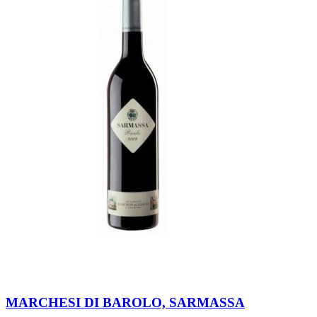
MARCHESI DI BAROLO, SARMASSA