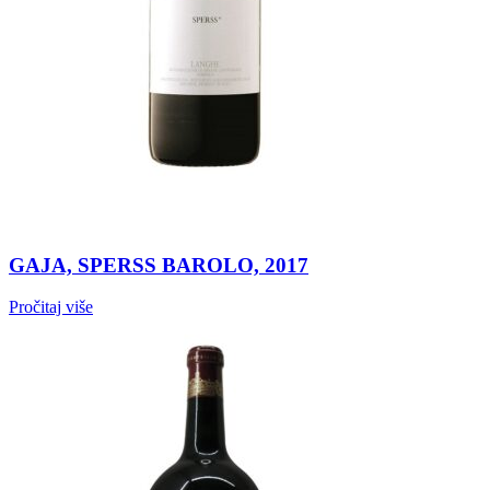
GAJA, SPERSS BAROLO, 2017
Pročitaj više