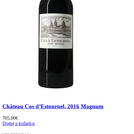
Château Cos d’Estournel, 2016 Magnum
705,00
€
Dodaj u košaricu