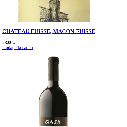
CHATEAU FUISSE, MACON-FUISSE
28,00
€
Dodaj u košaricu