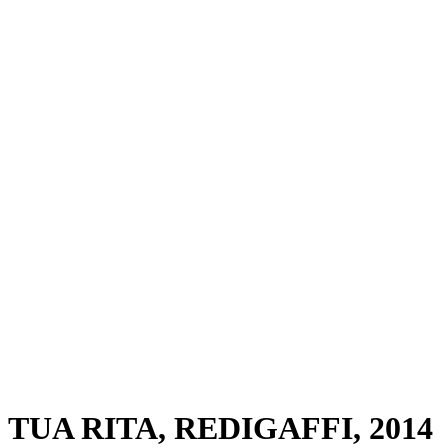
TUA RITA, REDIGAFFI, 2014