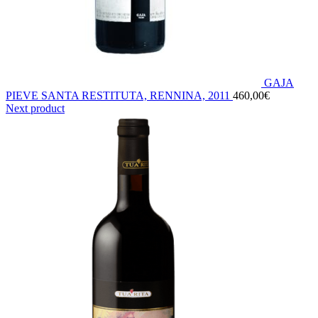
GAJA
PIEVE SANTA RESTITUTA, RENNINA, 2011
460,00
€
Next product