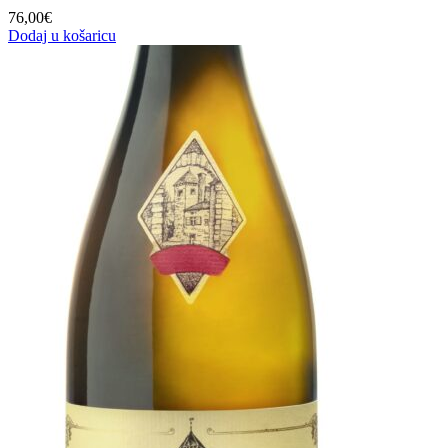
76,00
€
Dodaj u košaricu