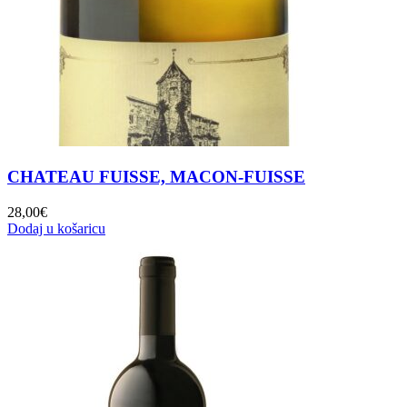
CHATEAU FUISSE, MACON-FUISSE
28,00
€
Dodaj u košaricu