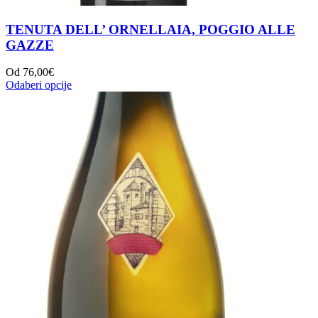
TENUTA DELL’ ORNELLAIA, POGGIO ALLE
GAZZE
Od
76,00
€
Odaberi opcije