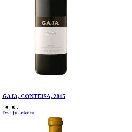
GAJA, CONTEISA, 2015
490,00
€
Dodaj u košaricu