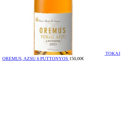
TOKAJ
OREMUS, AZSU 6 PUTTONYOS
150,00
€