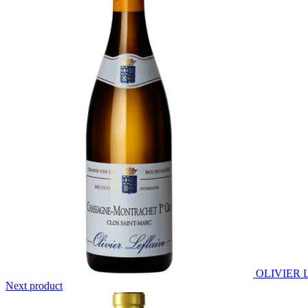
OLIVIER 
Next product