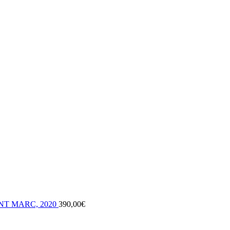
NT MARC, 2020
390,00
€