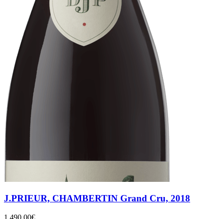
J.PRIEUR, CHAMBERTIN Grand Cru, 2018
1.490,00
€