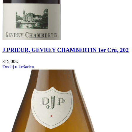
J.PRIEUR, GEVREY CHAMBERTIN 1er Cru, 202
315,00
€
Dodaj u košaricu