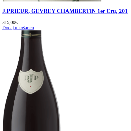
J.PRIEUR, GEVREY CHAMBERTIN 1er Cru, 201
315,00
€
Dodaj u košaricu