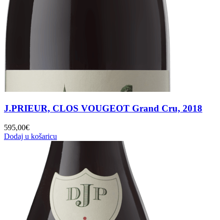
J.PRIEUR, CLOS VOUGEOT Grand Cru, 2018
595,00
€
Dodaj u košaricu