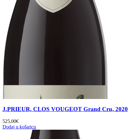
J.PRIEUR, CLOS VOUGEOT Grand Cru, 2020
525,00
€
Dodaj u košaricu