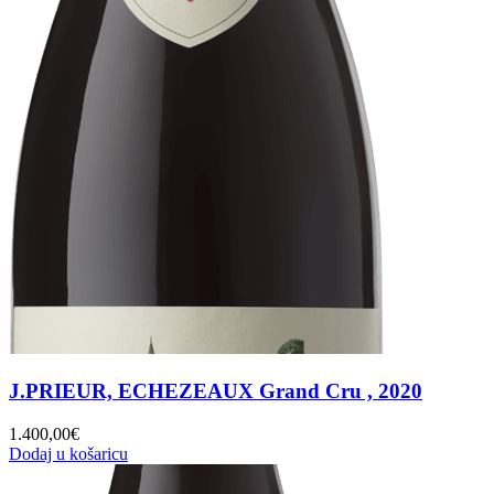
J.PRIEUR, ECHEZEAUX Grand Cru , 2020
1.400,00
€
Dodaj u košaricu