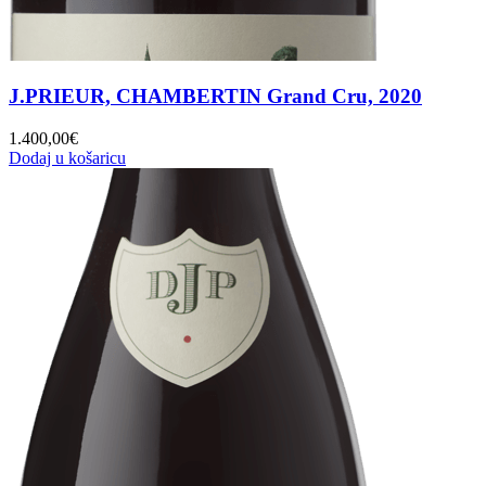
J.PRIEUR, CHAMBERTIN Grand Cru, 2020
1.400,00
€
Dodaj u košaricu