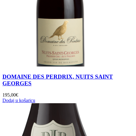
DOMAINE DES PERDRIX, NUITS SAINT
GEORGES
195,00
€
Dodaj u košaricu