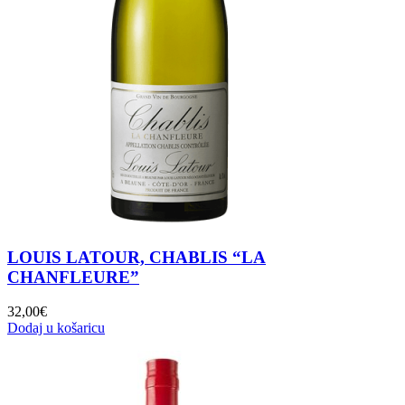
LOUIS LATOUR, CHABLIS “LA
CHANFLEURE”
32,00
€
Dodaj u košaricu