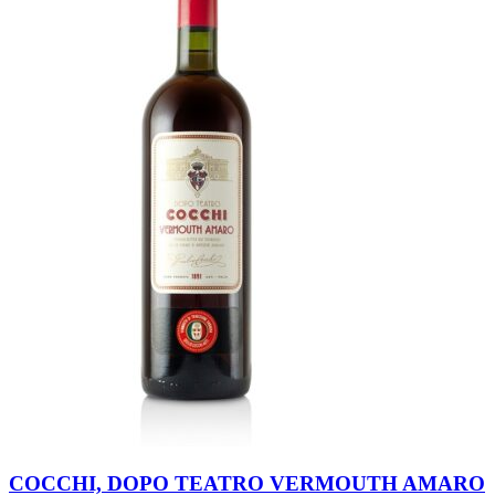
COCCHI, DOPO TEATRO VERMOUTH AMARO