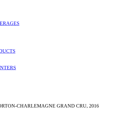
VERAGES
ODUCTS
ANTERS
CORTON-CHARLEMAGNE GRAND CRU, 2016