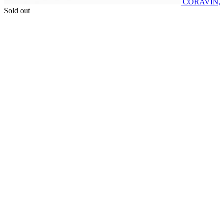
CORAVIN
Sold out