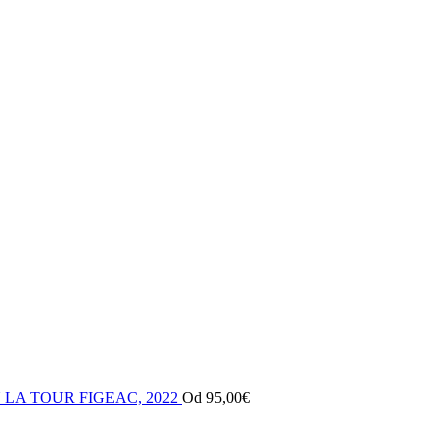
LA TOUR FIGEAC, 2022
Od
95,00
€