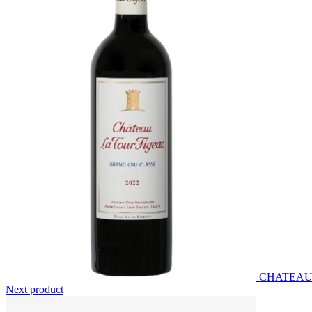
CHATEAU 
Next product