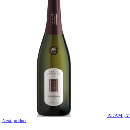
ADAMI, 
Next product