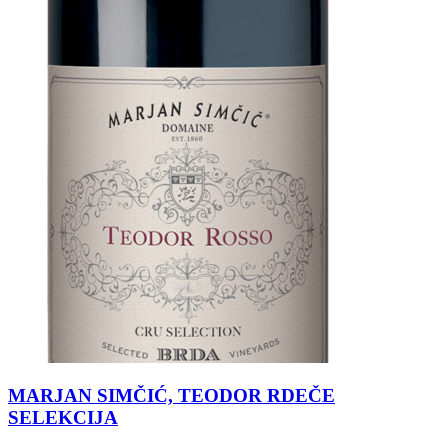
MARJAN SIMČIĆ, TEODOR RDEČE
SELEKCIJA