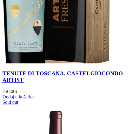
TENUTE DI TOSCANA, CASTELGIOCONDO
ARTIST
250,00
€
Dodaj u košaricu
Sold out