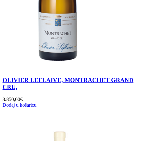
OLIVIER LEFLAIVE, MONTRACHET GRAND
CRU,
3.850,00
€
Dodaj u košaricu