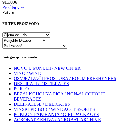
915,00
€
Pročitaj više
Zatvori
FILTER PROIZVODA
Kategorije proizvoda
NOVO U PONUDI / NEW OFFER
VINO / WINE
OSVJEŽIVAČI PROSTORA / ROOM FRESHENERS
DESTILATI / DISTILLATES
PORTO
BEZALKOHOLNA PIĆA / NON-ALCOHOLIC
BEVERAGES
DELIKATESE / DELICATES
VINSKI PRIBOR / WINE ACCESSORIES
POKLON PAKIRANJA / GIFT PACKAGES
ACROBAT ARHIVA / ACROBAT ARCHIVE