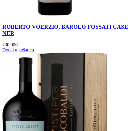
ROBERTO VOERZIO, BAROLO FOSSATI CASE
NER
730,00
€
Dodaj u košaricu