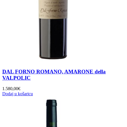
DAL FORNO ROMANO, AMARONE della
VALPOLIC
1.580,00
€
Dodaj u košaricu