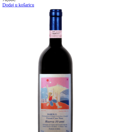
Dodaj u košaricu