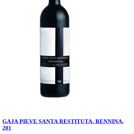
GAJA PIEVE SANTA RESTITUTA, RENNINA,
201