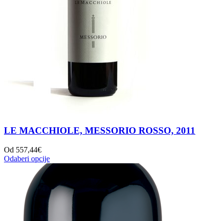
LE MACCHIOLE, MESSORIO ROSSO, 2011
Od
557,44
€
Odaberi opcije