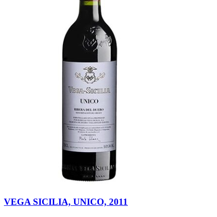
VEGA SICILIA, UNICO, 2011