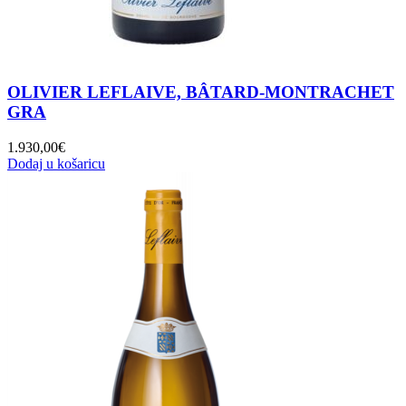
OLIVIER LEFLAIVE, BÂTARD-MONTRACHET
GRA
1.930,00
€
Dodaj u košaricu