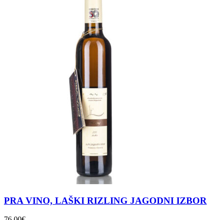
PRA VINO, LAŠKI RIZLING JAGODNI IZBOR
76,00
€