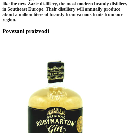
like the new Zaric distillery, the most modern brandy distillery
in Southeast Europe. Their distillery will annually produce
about a million liters of brandy from various fruits from our
region.
Povezani proizvodi