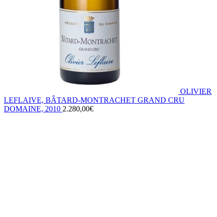
OLIVIER
LEFLAIVE, BÂTARD-MONTRACHET GRAND CRU
DOMAINE, 2010
2.280,00
€