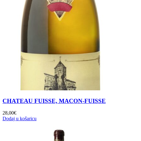
CHATEAU FUISSE, MACON-FUISSE
28,00
€
Dodaj u košaricu