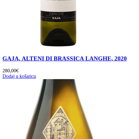
GAJA, ALTENI DI BRASSICA LANGHE, 2020
280,00
€
Dodaj u košaricu