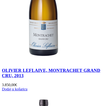
OLIVIER LEFLAIVE, MONTRACHET GRAND
CRU, 2013
3.850,00
€
Dodaj u košaricu