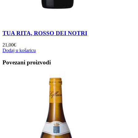
TUA RITA, ROSSO DEI NOTRI
21,00
€
Dodaj u košaricu
Povezani proizvodi