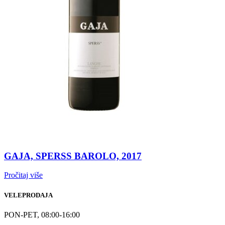
GAJA, SPERSS BAROLO, 2017
Pročitaj više
VELEPRODAJA
PON-PET, 08:00-16:00