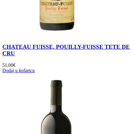
CHATEAU FUISSE, POUILLY-FUISSE TETE DE
CRU
51,00
€
Dodaj u košaricu