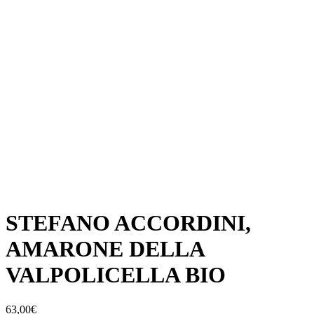
STEFANO ACCORDINI,
AMARONE DELLA
VALPOLICELLA BIO
63,00
€