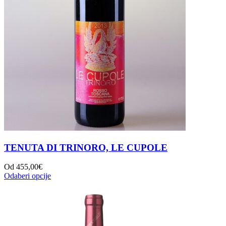
TENUTA DI TRINORO, LE CUPOLE
Od
455,00
€
Odaberi opcije