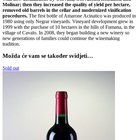
Molinar; then they increased the quality of yield per hectare,
removed old barrels in the cellar and modernized vinification
procedures.
The first bottle of Amarone Acinatico was produced in
1980 using only Negrar vineyards. Vineyard development grew in
1999 with the purchase of 10 hectares in the hills of Fumana, in the
village of Cavalo. In 2008, they began building a new winery so
new generations of families could continue the winemaking
tradition.
Možda će vam se također svidjeti…
Sold out