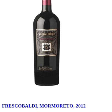
FRESCOBALDI, MORMORETO, 2012