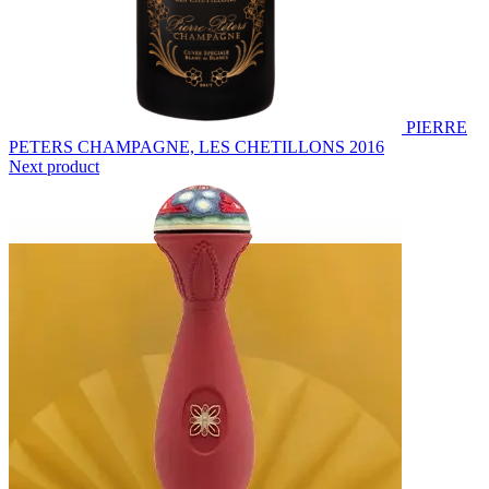
PIERRE
PETERS CHAMPAGNE, LES CHETILLONS 2016
Next product