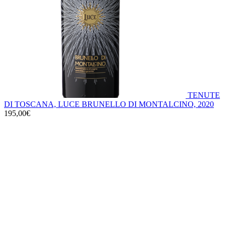
TENUTE
DI TOSCANA, LUCE BRUNELLO DI MONTALCINO, 2020
195,00
€