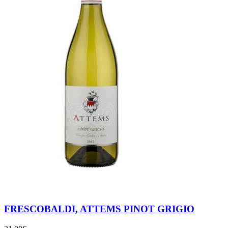
FRESCOBALDI, ATTEMS PINOT GRIGIO