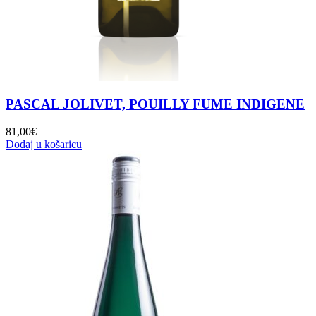
PASCAL JOLIVET, POUILLY FUME INDIGENE
81,00
€
Dodaj u košaricu