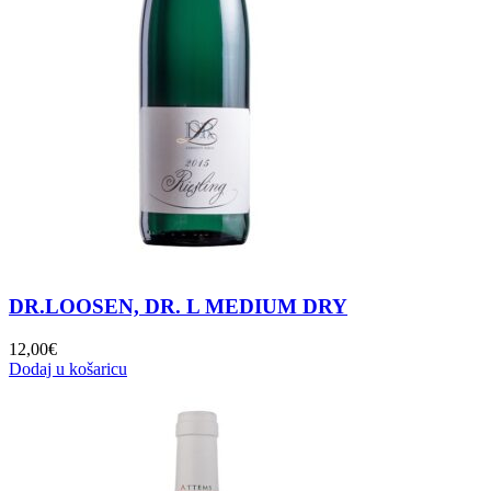
DR.LOOSEN, DR. L MEDIUM DRY
12,00
€
Dodaj u košaricu