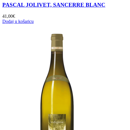
PASCAL JOLIVET, SANCERRE BLANC
41,00
€
Dodaj u košaricu