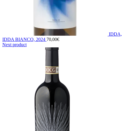
IDDA,
IDDA BIANCO, 2024
70,00
€
Next product