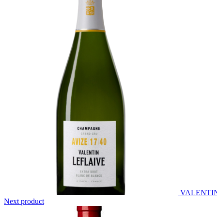
VALENTIN
Next product