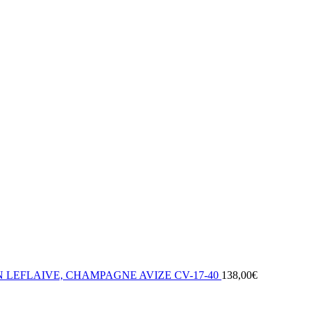
 LEFLAIVE, CHAMPAGNE AVIZE CV-17-40
138,00
€