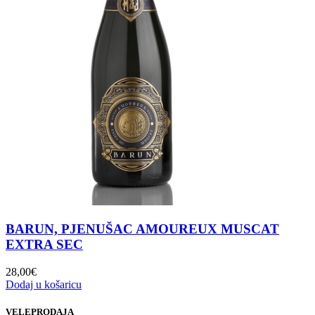
BARUN, PJENUŠAC AMOUREUX MUSCAT
EXTRA SEC
28,00
€
Dodaj u košaricu
VELEPRODAJA