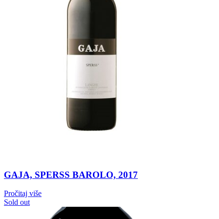
GAJA, SPERSS BAROLO, 2017
Pročitaj više
Sold out