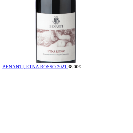
BENANTI, ETNA ROSSO 2021
38,00
€