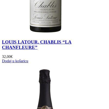
LOUIS LATOUR, CHABLIS “LA
CHANFLEURE”
32,00
€
Dodaj u košaricu