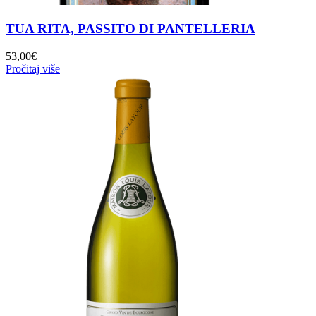
TUA RITA, PASSITO DI PANTELLERIA
53,00
€
Pročitaj više