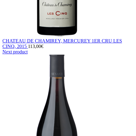
CHATEAU DE CHAMIREY, MERCUREY 1ER CRU LES
CINQ, 2015
113,00
€
Next product