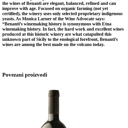
the wines of Benanti are elegant, balanced, refined and can
improve with age. Focused on organic farming (not yet
certified), the winery uses only selected proprietary indigenous
yeasts. As Monica Larner of the Wine Advocate says:
“Benanti’s winemaking history is synonymous with Etna
winemaking history. In fact, the hard work and excellent wines
produced at this historic winery are what catapulted this
unknown part of Sicily to the enological forefront, Benanti’s
wines are among the best made on the volcano today.
Povezani proizvodi