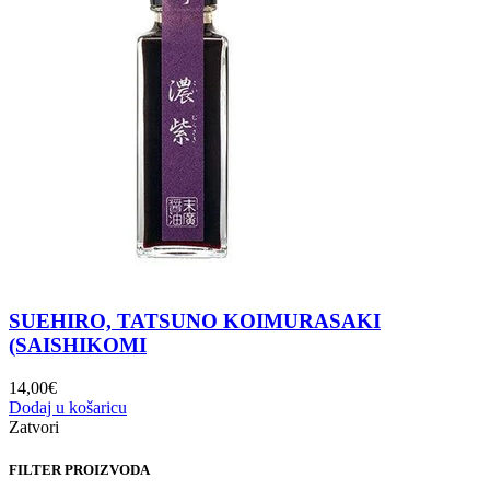
SUEHIRO, TATSUNO KOIMURASAKI
(SAISHIKOMI
14,00
€
Dodaj u košaricu
Zatvori
FILTER PROIZVODA