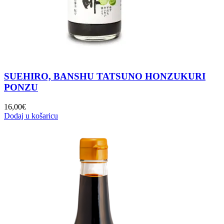
SUEHIRO, BANSHU TATSUNO HONZUKURI
PONZU
16,00
€
Dodaj u košaricu