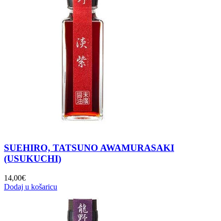
SUEHIRO, TATSUNO AWAMURASAKI
(USUKUCHI)
14,00
€
Dodaj u košaricu