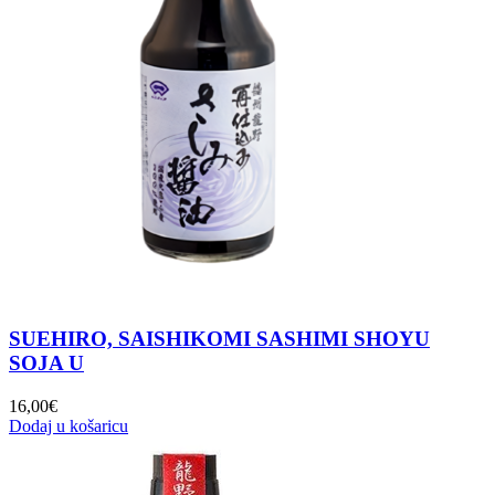
SUEHIRO, SAISHIKOMI SASHIMI SHOYU
SOJA U
16,00
€
Dodaj u košaricu