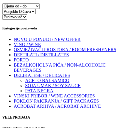
Kategorije proizvoda
NOVO U PONUDI / NEW OFFER
VINO / WINE
OSVJEŽIVAČI PROSTORA / ROOM FRESHENERS
DESTILATI / DISTILLATES
PORTO
BEZALKOHOLNA PIĆA / NON-ALCOHOLIC
BEVERAGES
DELIKATESE / DELICATES
ACETO BALSAMICO
SOJA UMAK / SOY SAUCE
PATA NEGRA
VINSKI PRIBOR / WINE ACCESSORIES
POKLON PAKIRANJA / GIFT PACKAGES
ACROBAT ARHIVA / ACROBAT ARCHIVE
VELEPRODAJA