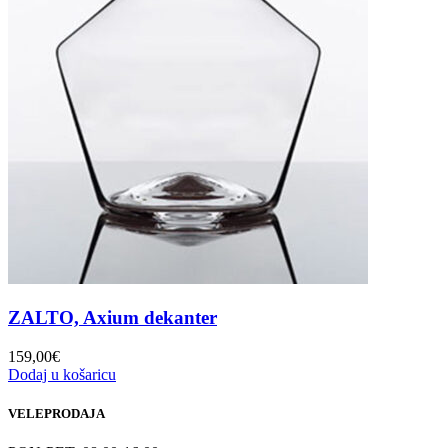
ZALTO, Axium dekanter
159,00
€
Dodaj u košaricu
VELEPRODAJA