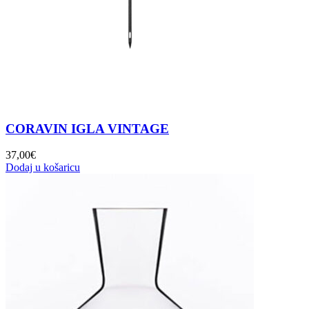
CORAVIN IGLA VINTAGE
37,00
€
Dodaj u košaricu