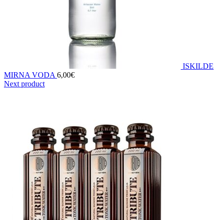
ISKILDE
MIRNA VODA
6,00
€
Next product