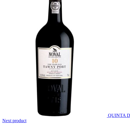
QUINTA 
Next product