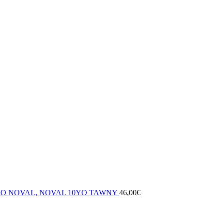
DO NOVAL, NOVAL 10YO TAWNY
46,00
€