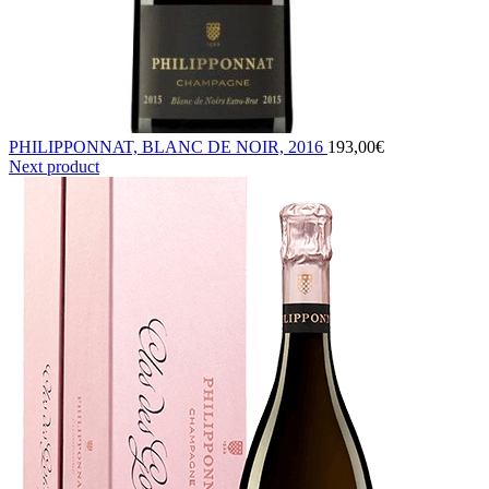
PHILIPPONNAT, BLANC DE NOIR, 2016
193,00
€
Next product