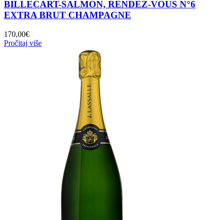
BILLECART-SALMON, RENDEZ-VOUS N°6
EXTRA BRUT CHAMPAGNE
170,00
€
Pročitaj više