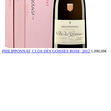
PHILIPPONNAT, CLOS DES GOISSES ROSE, 2012
1.090,00
€