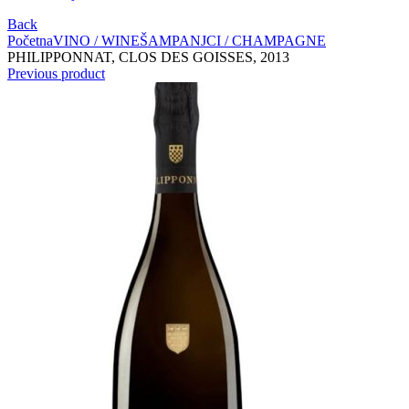
Back
Početna
VINO / WINE
ŠAMPANJCI / CHAMPAGNE
PHILIPPONNAT, CLOS DES GOISSES, 2013
Previous product