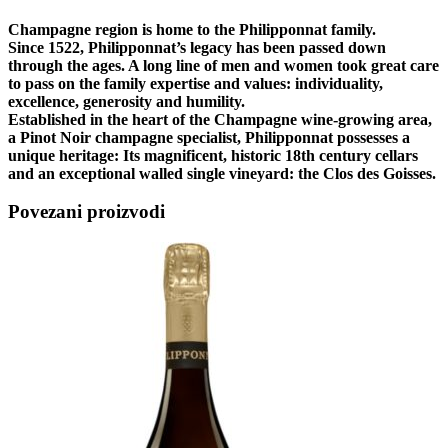
Champagne region is home to the Philipponnat family.
Since 1522, Philipponnat’s legacy has been passed down
through the ages. A long line of men and women took great care
to pass on the family expertise and values: individuality,
excellence, generosity and humility.
Established in the heart of the Champagne wine-growing area,
a Pinot Noir champagne specialist, Philipponnat possesses a
unique heritage: Its magnificent, historic 18th century cellars
and an exceptional walled single vineyard: the Clos des Goisses.
Povezani proizvodi