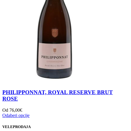
PHILIPPONNAT, ROYAL RESERVE BRUT
ROSE
Od
76,00
€
Odaberi opcije
VELEPRODAJA