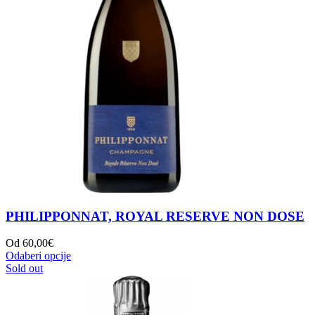
PHILIPPONNAT, ROYAL RESERVE NON DOSE
Od
60,00
€
Odaberi opcije
Sold out