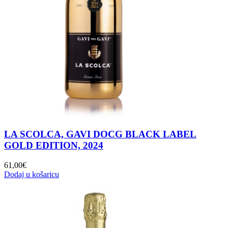
LA SCOLCA, GAVI DOCG BLACK LABEL
GOLD EDITION, 2024
61,00
€
Dodaj u košaricu