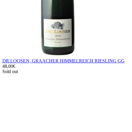
DR.LOOSEN, GRAACHER HIMMELREICH RIESLING GG
48,00
€
Sold out