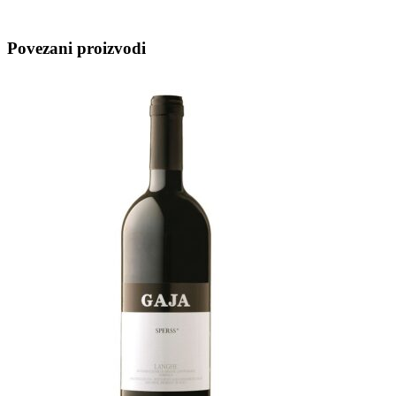
Povezani proizvodi