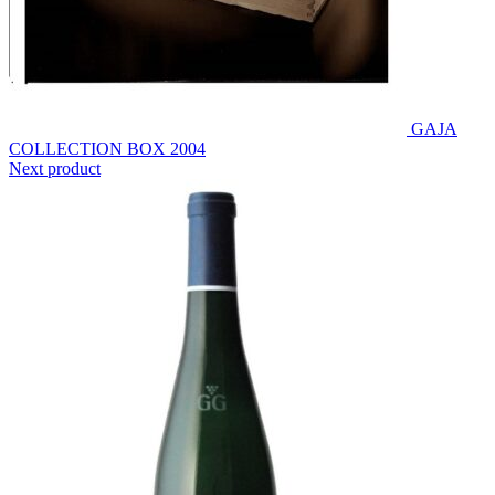
GAJA
COLLECTION BOX 2004
Next product