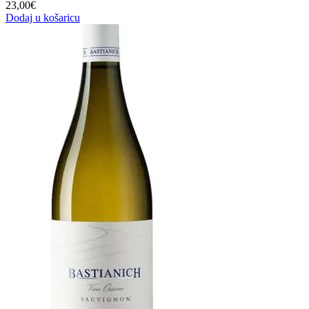
23,00
€
Dodaj u košaricu