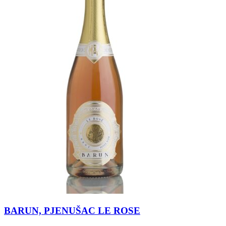
BARUN, PJENUŠAC LE ROSE