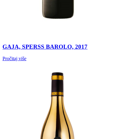
GAJA, SPERSS BAROLO, 2017
Pročitaj više