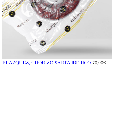
BLAZQUEZ, CHORIZO SARTA IBERICO
70,00
€