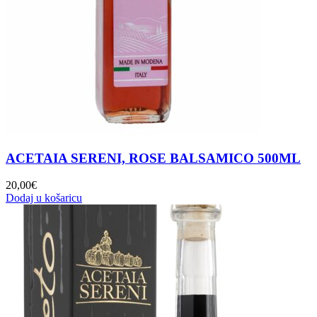
ACETAIA SERENI, ROSE BALSAMICO 500ML
20,00
€
Dodaj u košaricu