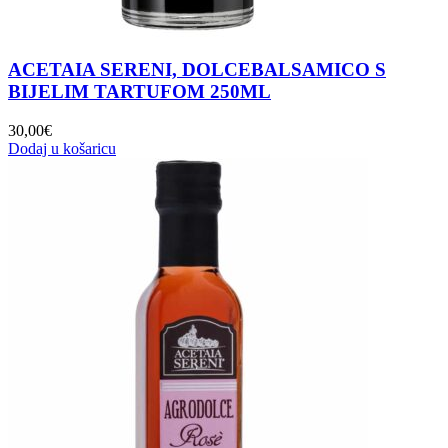
ACETAIA SERENI, DOLCEBALSAMICO S
BIJELIM TARTUFOM 250ML
30,00
€
Dodaj u košaricu