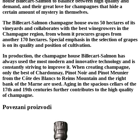
house Billecart-Salmon to balance between high quality and
demand, and their great love for champagnes that hide a
certain amount of mystery in themselves.
The Billecart-Salmon champagne house owns 50 hectares of its
vineyards and collaborates with the best winegrowers in the
Champagne region, from whom it procures grapes from
another 170 hectares. Special emphasis in the selection of grapes
is on its quality and position of cultivation.
In production, the champagne house Billecart-Salmon has
always used the most modern and innovative technology and is
constantly striving to improve it. When creating champagne,
only the best of Chardonnay, Pinot Noir and Pinot Meunier
from the Côte des Blancs to Reims Mountain and the right
bank of the Marne are used. Aging in the spacious cellars of the
17th and 19th centuries further contributes to the high quality
of champagne.
Povezani proizvodi