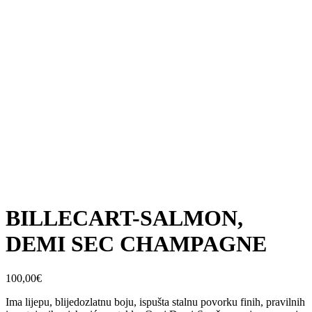
BILLECART-SALMON,
DEMI SEC CHAMPAGNE
100,00
€
Ima lijepu, blijedozlatnu boju, ispušta stalnu povorku finih, pravilnih