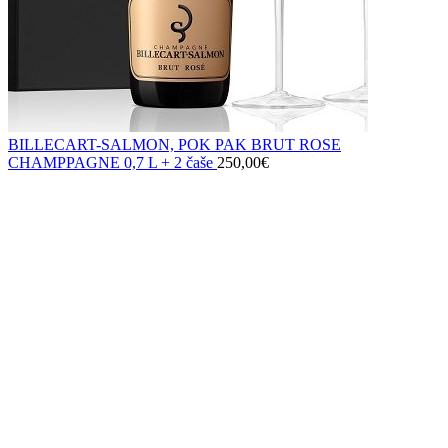
BILLECART-SALMON, POK PAK BRUT ROSE
CHAMPPAGNE 0,7 L + 2 čaše
250,00
€