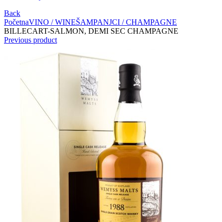
Back
Početna
VINO / WINE
ŠAMPANJCI / CHAMPAGNE
BILLECART-SALMON, DEMI SEC CHAMPAGNE
Previous product