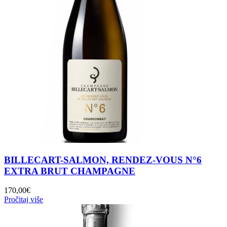
BILLECART-SALMON, RENDEZ-VOUS N°6
EXTRA BRUT CHAMPAGNE
170,00
€
Pročitaj više