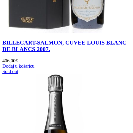
BILLECART-SALMON, CUVEE LOUIS BLANC
DE BLANCS 2007.
406,00
€
Dodaj u košaricu
Sold out