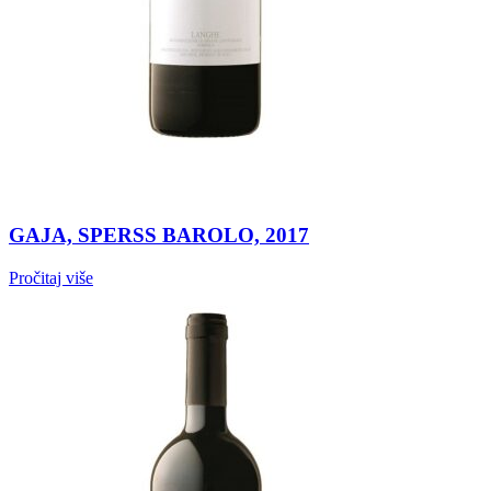
GAJA, SPERSS BAROLO, 2017
Pročitaj više