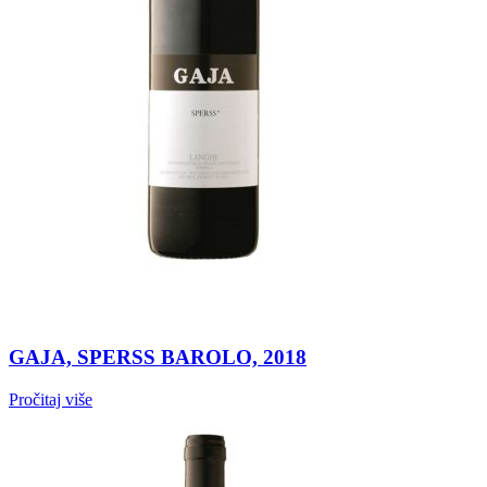
GAJA, SPERSS BAROLO, 2018
Pročitaj više