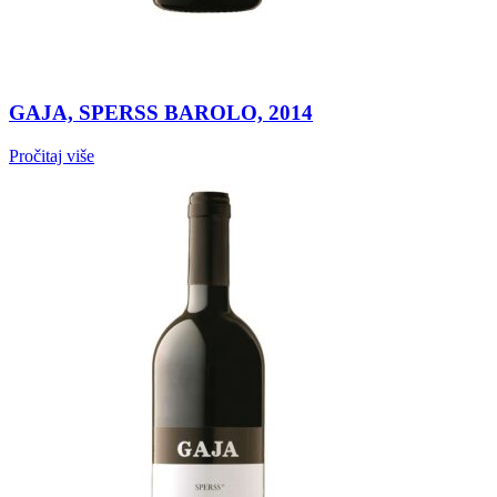
GAJA, SPERSS BAROLO, 2014
Pročitaj više