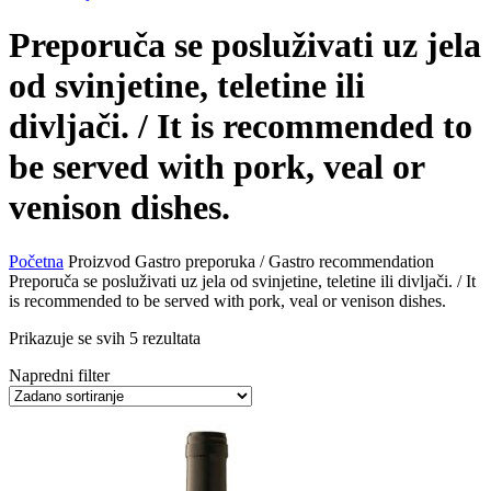
Preporuča se posluživati uz jela
od svinjetine, teletine ili
divljači. / It is recommended to
be served with pork, veal or
venison dishes.
Početna
Proizvod Gastro preporuka / Gastro recommendation
Preporuča se posluživati uz jela od svinjetine, teletine ili divljači. / It
is recommended to be served with pork, veal or venison dishes.
Prikazuje se svih 5 rezultata
Napredni filter