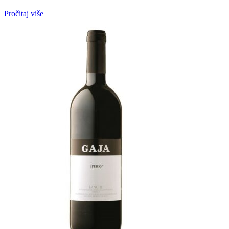
Pročitaj više