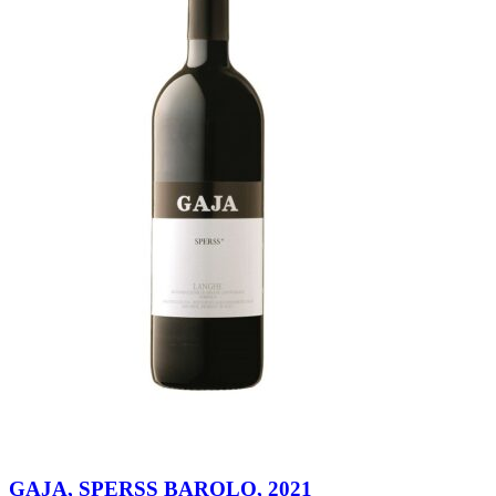
GAJA, SPERSS BAROLO, 2021