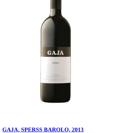
GAJA, SPERSS BAROLO, 2013