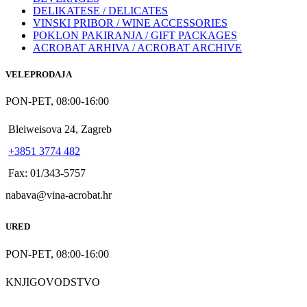
DELIKATESE / DELICATES
VINSKI PRIBOR / WINE ACCESSORIES
POKLON PAKIRANJA / GIFT PACKAGES
ACROBAT ARHIVA / ACROBAT ARCHIVE
VELEPRODAJA
PON-PET, 08:00-16:00
Bleiweisova 24, Zagreb
+3851 3774 482
Fax: 01/343-5757
nabava@vina-acrobat.hr
URED
PON-PET, 08:00-16:00
KNJIGOVODSTVO