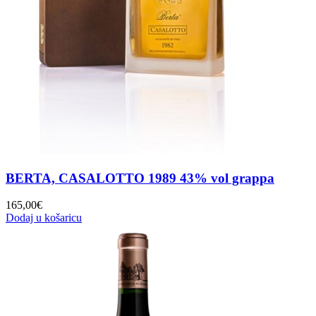
BERTA, CASALOTTO 1989 43% vol grappa
165,00
€
Dodaj u košaricu