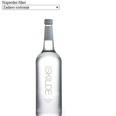
Napredni filter